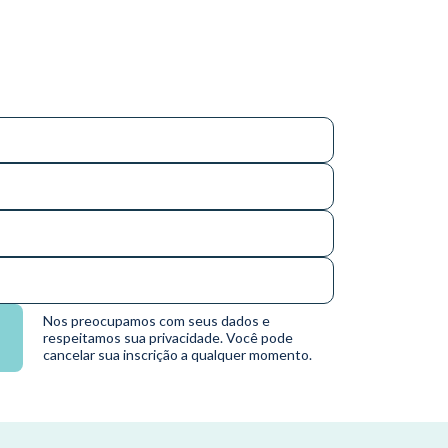
Nos preocupamos com seus dados e
respeitamos sua privacidade. Você pode
cancelar sua inscrição a qualquer momento.