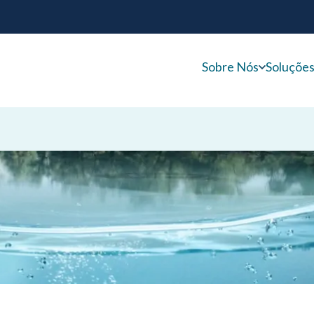
Sobre Nós
Soluçõe