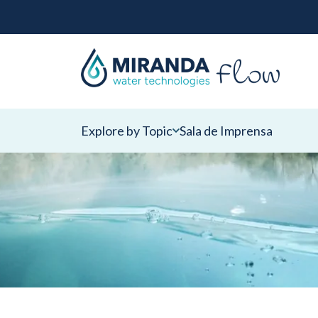
Explore by Topic
Sala de Imprensa